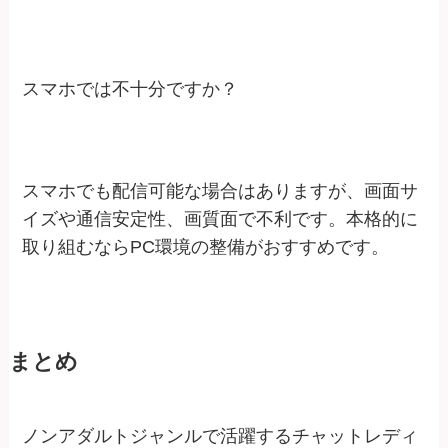
スマホでは不十分ですか？
スマホでも配信可能な場合はありますが、画面サ
イズや通信安定性、画質面で不利です。本格的に
取り組むならPC環境の整備がおすすめです。
まとめ
ノンアダルトジャンルで活躍するチャットレディ