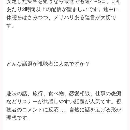
安定した集客を狙うなら最低でも週4～5日、1回
あたり2時間以上の配信が望ましいです。途中に
休憩をはさみつつ、メリハリある運営が大切で
す。
どんな話題が視聴者に人気ですか？
趣味の話、旅行、食べ物、恋愛相談、仕事の愚痴
などリスナーが共感しやすい話題が人気です。視
聴者のコメントに反応し、自然に話を広げる形が
理想です。