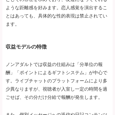
ような距離感を好みます。恋人感覚を演出するこ
とはあっても、具体的な性的表現は禁止されてい
ます。
収益モデルの特徴
ノンアダルトでは収益の仕組みは「分単位の報
酬」「ポイントによるギフトシステム」が中心で
す。ライブチャットのプラットフォームにより多
少異なりますが、視聴者が入室し一定の時間を過
ごせば、その分だけ分給で報酬が発生します。
また、個別メッセージへの返信や日記コンテンツ