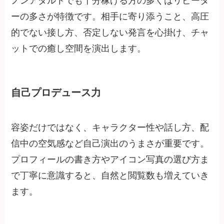
ノンアダルトでも十分稼げる方の多くはリピータ
ーの多さが特徴です。相手に寄り添うこと、高圧
的でない接し方、否定しない発言を心掛け、チャ
ットでの癒し空間を演出します。
自己プロデュース力
容姿だけではなく、キャラクター性や話し方、配
信中の空気感など自己演出のうまさが重要です。
プロフィールの書き方やアイコン写真の選び方ま
で丁寧に意識すると、自然と閲覧数も増えていき
ます。