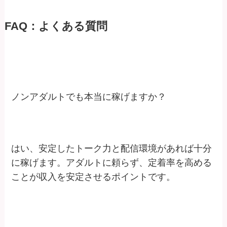
FAQ：よくある質問
ノンアダルトでも本当に稼げますか？
はい、安定したトーク力と配信環境があれば十分
に稼げます。アダルトに頼らず、定着率を高める
ことが収入を安定させるポイントです。