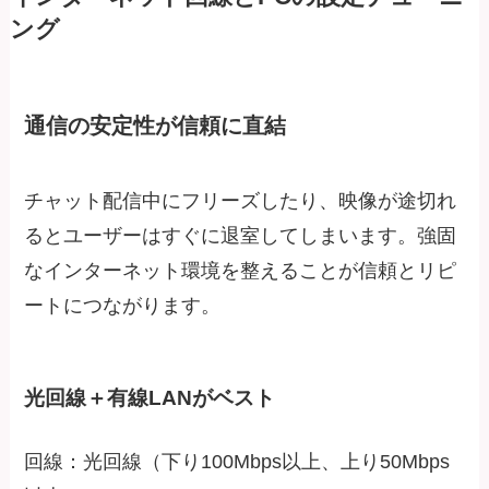
ング
通信の安定性が信頼に直結
チャット配信中にフリーズしたり、映像が途切れ
るとユーザーはすぐに退室してしまいます。強固
なインターネット環境を整えることが信頼とリピ
ートにつながります。
光回線＋有線LANがベスト
回線：光回線（下り100Mbps以上、上り50Mbps