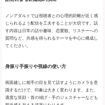
ノンアダルトでは視聴者との心理的距離が近く感
じられるよう配信を工夫することが大切です。話
す内容は日常の話や趣味、恋愛観、リスナーへの
質問など、共感を得られるテーマを中心に構成し
てください。
身振り手振りや視線の使い方
画面越しに相手の目を見て話すようにカメラを意
識するだけで、印象は大きく変わります。また、
適度な笑顔・首の傾げ・手のジェスチャーなども