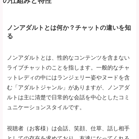
の仕組みと特性
ノンアダルトとは何か？チャットの違いを知
る
ノンアダルトとは、性的なコンテンツを含まない
ライブチャットのことを指します。一般的なチャ
ットレディの中にはランジェリー姿やヌードを含
む「アダルトジャンル」がありますが、ノンアダ
ルトは主に清楚で日常的な会話を中心としたコミ
ュニケーションスタイルです。
視聴者（お客様）は会話、笑顔、仕草、話し相手
としての存在を求めており、友達になってくれる