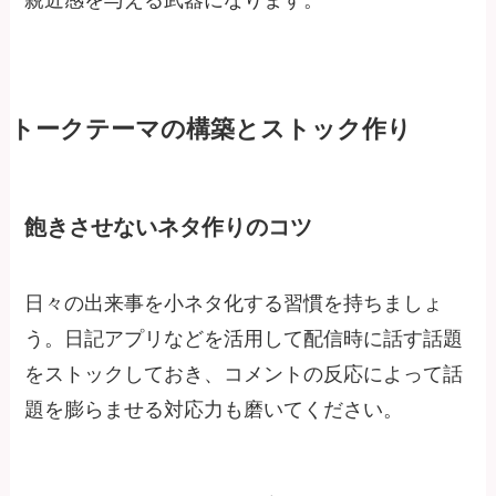
親近感を与える武器になります。
トークテーマの構築とストック作り
飽きさせないネタ作りのコツ
日々の出来事を小ネタ化する習慣を持ちましょ
う。日記アプリなどを活用して配信時に話す話題
をストックしておき、コメントの反応によって話
題を膨らませる対応力も磨いてください。