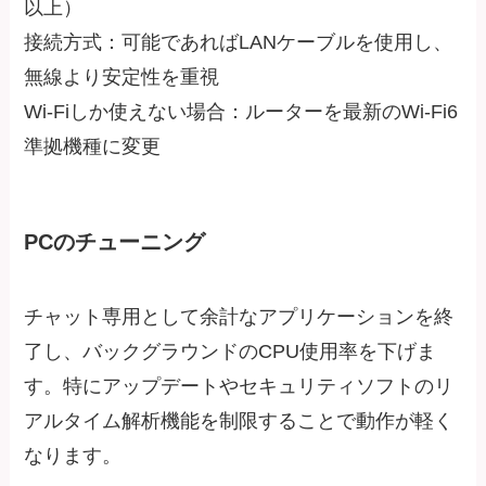
以上）
接続方式：可能であればLANケーブルを使用し、
無線より安定性を重視
Wi-Fiしか使えない場合：ルーターを最新のWi-Fi6
準拠機種に変更
PCのチューニング
チャット専用として余計なアプリケーションを終
了し、バックグラウンドのCPU使用率を下げま
す。特にアップデートやセキュリティソフトのリ
アルタイム解析機能を制限することで動作が軽く
なります。