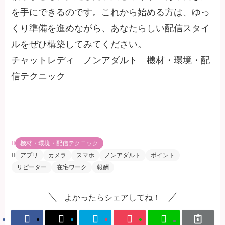
を手にできるのです。これから始める方は、ゆっ
くり準備を進めながら、あなたらしい配信スタイ
ルをぜひ構築してみてください。
チャットレディ ノンアダルト 機材・環境・配
信テクニック
機材・環境・配信テクニック
アプリ
カメラ
スマホ
ノンアダルト
ポイント
リピーター
在宅ワーク
報酬
よかったらシェアしてね！