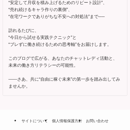
“安定して月収を積み上げるためのリピート設計”、
“売れ続けるキャラ作りの裏側”、
“在宅ワークでありがちな不安への対処法”まで──
訪れるたびに、
“今日から試せる実践テクニック”と
“ブレずに働き続けるための思考軸”をお届けします。
このブログで広がる、あなたのチャットレディ活動と、
未来の働き方リテラシーの可能性。
――さあ、共に“自由に稼ぐ未来”の第一歩を踏み出してみ
ませんか。
サイトについて
個人情報保護方針
お問い合わせ