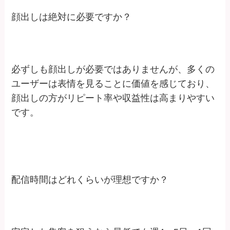
顔出しは絶対に必要ですか？
必ずしも顔出しが必要ではありませんが、多くの
ユーザーは表情を見ることに価値を感じており、
顔出しの方がリピート率や収益性は高まりやすい
です。
配信時間はどれくらいが理想ですか？