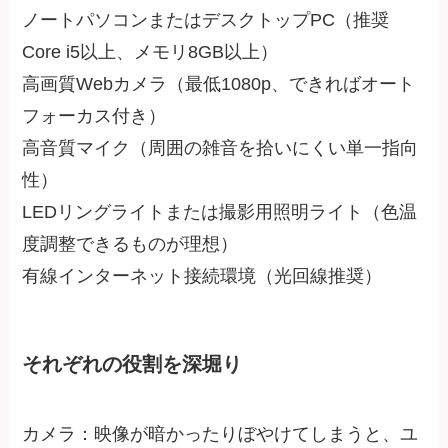
ノートパソコンまたはデスクトップPC（推奨
Core i5以上、メモリ8GB以上）
高画質Webカメラ（最低1080p、できればオート
フォーカス付き）
高音質マイク（周囲の雑音を拾いにくい単一指向
性）
LEDリングライトまたは撮影用照明ライト（色温
度調整できるものが理想）
有線インターネット接続環境（光回線推奨）
それぞれの役割を深堀り
カメラ：映像が暗かったりぼやけてしまうと、ユ