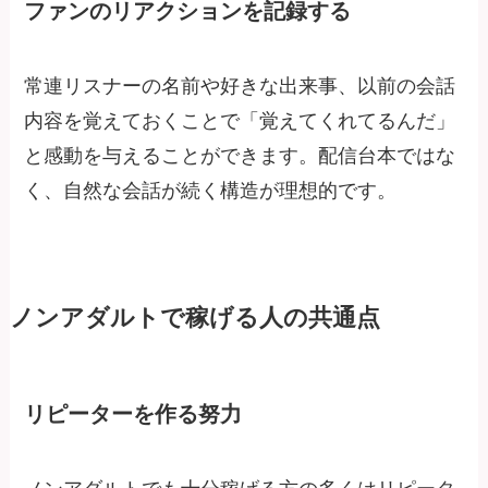
ファンのリアクションを記録する
常連リスナーの名前や好きな出来事、以前の会話
内容を覚えておくことで「覚えてくれてるんだ」
と感動を与えることができます。配信台本ではな
く、自然な会話が続く構造が理想的です。
ノンアダルトで稼げる人の共通点
リピーターを作る努力