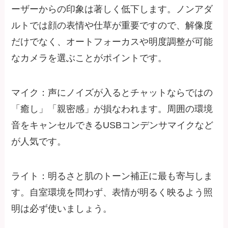
ーザーからの印象は著しく低下します。ノンアダ
ルトでは顔の表情や仕草が重要ですので、解像度
だけでなく、オートフォーカスや明度調整が可能
なカメラを選ぶことがポイントです。
マイク：声にノイズが入るとチャットならではの
「癒し」「親密感」が損なわれます。周囲の環境
音をキャンセルできるUSBコンデンサマイクなど
が人気です。
ライト：明るさと肌のトーン補正に最も寄与しま
す。自室環境を問わず、表情が明るく映るよう照
明は必ず使いましょう。