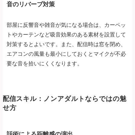
音のリバーブ対策
部屋に反響音や雑音が気になる場合は、カーペッ
トやカーテンなど吸音効果のある素材を設置して
対策するとよいです。また、配信時は窓を閉め、
エアコンの風量も最小にしておくとマイクが不必
要な音を拾いにくくなります。
配信スキル：ノンアダルトならではの魅
せ方
話術による距離感の演出