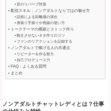
音のリバーブ対策
配信スキル：ノンアダルトならではの魅せ方
話術による距離感の演出
身振り手振りや視線の使い方
トークテーマの構築とストック作り
飽きさせないネタ作りのコツ
ファンのリアクションを記録する
ノンアダルトで稼げる人の共通点
リピーターを作る努力
自己プロデュース力
FAQ：よくある質問
まとめ
ノンアダルトチャットレディとは？仕事