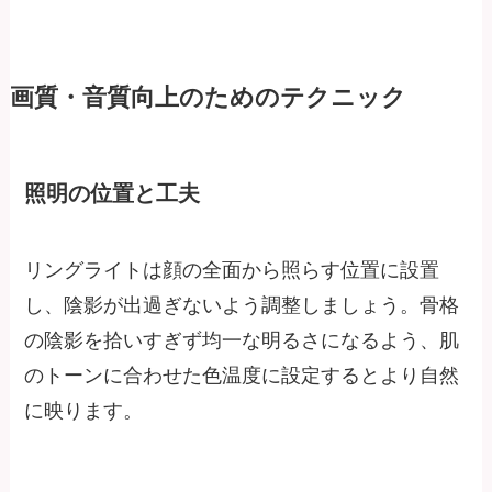
画質・音質向上のためのテクニック
照明の位置と工夫
リングライトは顔の全面から照らす位置に設置
し、陰影が出過ぎないよう調整しましょう。骨格
の陰影を拾いすぎず均一な明るさになるよう、肌
のトーンに合わせた色温度に設定するとより自然
に映ります。