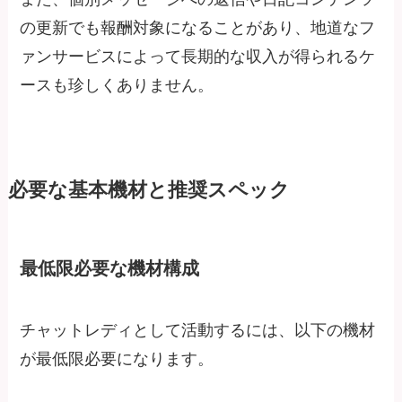
の更新でも報酬対象になることがあり、地道なフ
ァンサービスによって長期的な収入が得られるケ
ースも珍しくありません。
必要な基本機材と推奨スペック
最低限必要な機材構成
チャットレディとして活動するには、以下の機材
が最低限必要になります。