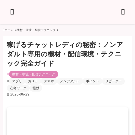
ホーム
機材・環境・配信テクニック
稼げるチャットレディの秘密：ノンア
ダルト専用の機材・配信環境・テクニ
ック完全ガイド
機材・環境・配信テクニック
アプリ
カメラ
スマホ
ノンアダルト
ポイント
リピーター
在宅ワーク
報酬
2026-06-29