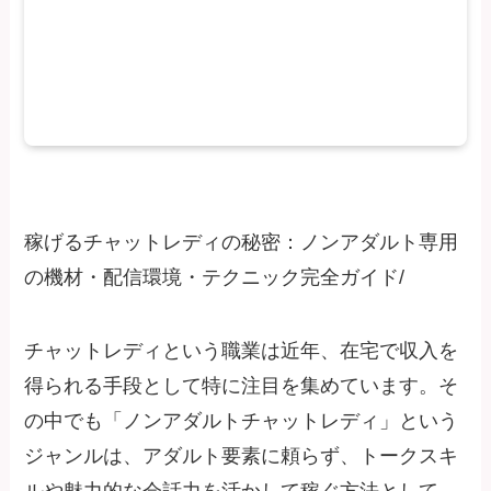
稼げるチャットレディの秘密：ノンアダルト専用
の機材・配信環境・テクニック完全ガイド/
チャットレディという職業は近年、在宅で収入を
得られる手段として特に注目を集めています。そ
の中でも「ノンアダルトチャットレディ」という
ジャンルは、アダルト要素に頼らず、トークスキ