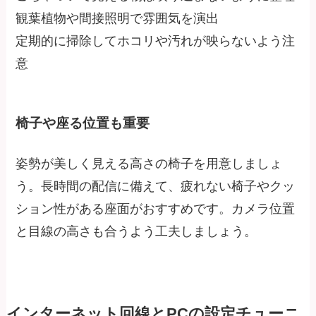
観葉植物や間接照明で雰囲気を演出
定期的に掃除してホコリや汚れが映らないよう注
意
椅子や座る位置も重要
姿勢が美しく見える高さの椅子を用意しましょ
う。長時間の配信に備えて、疲れない椅子やクッ
ション性がある座面がおすすめです。カメラ位置
と目線の高さも合うよう工夫しましょう。
インターネット回線とPCの設定チューニ