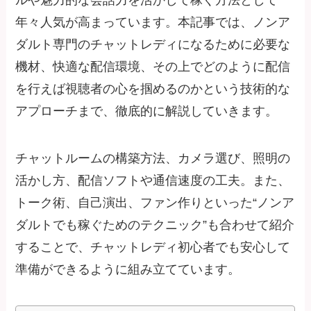
ルや魅力的な会話力を活かして稼ぐ方法として
年々人気が高まっています。本記事では、ノンア
ダルト専門のチャットレディになるために必要な
機材、快適な配信環境、その上でどのように配信
を行えば視聴者の心を掴めるのかという技術的な
アプローチまで、徹底的に解説していきます。
チャットルームの構築方法、カメラ選び、照明の
活かし方、配信ソフトや通信速度の工夫。また、
トーク術、自己演出、ファン作りといった“ノンア
ダルトでも稼ぐためのテクニック”も合わせて紹介
することで、チャットレディ初心者でも安心して
準備ができるように組み立てています。