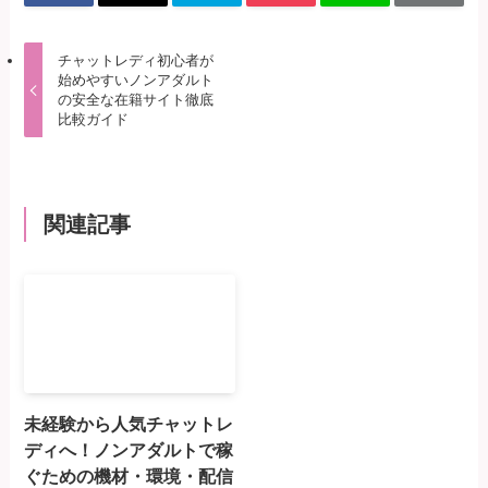
チャットレディ初心者が
始めやすいノンアダルト
の安全な在籍サイト徹底
比較ガイド
関連記事
未経験から人気チャットレ
ディへ！ノンアダルトで稼
ぐための機材・環境・配信