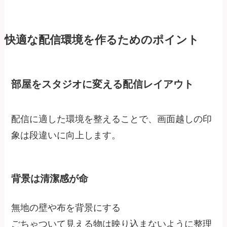
快適な配信環境を作るためのポイント
部屋をスタジオに変える配信レイアウト
配信に適した環境を整えることで、画面越しの印
象は段違いに向上します。
背景は清潔感が命
無地の壁や布を背景にする
ごちゃついて見える物は映り込まないように整理