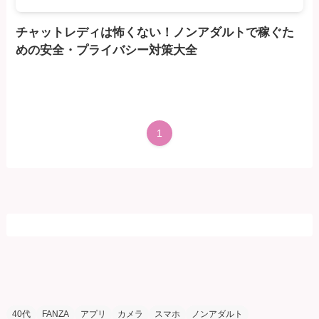
チャットレディは怖くない！ノンアダルトで稼ぐた
めの安全・プライバシー対策大全
1
40代
FANZA
アプリ
カメラ
スマホ
ノンアダルト