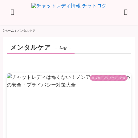
ホーム
メンタルケア
メンタルケア
– tag –
安全・プライバシー対策