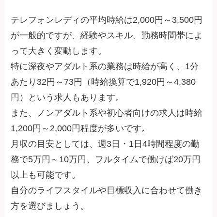
テレフォンレディの平均時給は2,000円～3,500円
が一般的ですが、経験やスキル、勤務時間帯によ
って大きく変動します。
特に深夜やアダルト系の業務は時給が高く、1分
あたり32円～73円（時給換算で1,920円～4,380
円）という求人もあります。
また、ノンアダルト系や初心者向けの求人は時給
1,200円～2,000円程度が多いです。
月収の目安としては、週3日・1日4時間程度の勤
務で5万円～10万円、フルタイムで働けば20万円
以上も可能です。
自分のライフスタイルや目標収入に合わせて働き
方を選びましょう。