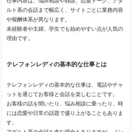
仕事内容は、悩み相談や雑談、恋愛トーク、アダ
ルト系の会話まで幅広く、サイトごとに業務内容
や報酬体系が異なります。
未経験者や主婦、学生でも始めやすい点が人気の
理由です。
テレフォンレディの基本的な仕事とは
テレフォンレディの基本的な仕事は、電話やチャ
ットを通じてお客様と会話を楽しむことです。
お客様の話を聞いたり、悩み相談に乗ったり、時
には恋愛や日常の話題で盛り上がることもありま
す。
アダルト系の会話を含む場合もありますが、ノン