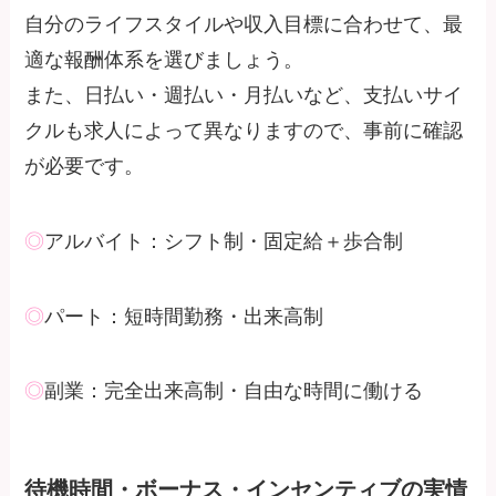
自分のライフスタイルや収入目標に合わせて、最
適な報酬体系を選びましょう。
また、日払い・週払い・月払いなど、支払いサイ
クルも求人によって異なりますので、事前に確認
が必要です。
◎
アルバイト：シフト制・固定給＋歩合制
◎
パート：短時間勤務・出来高制
◎
副業：完全出来高制・自由な時間に働ける
待機時間・ボーナス・インセンティブの実情