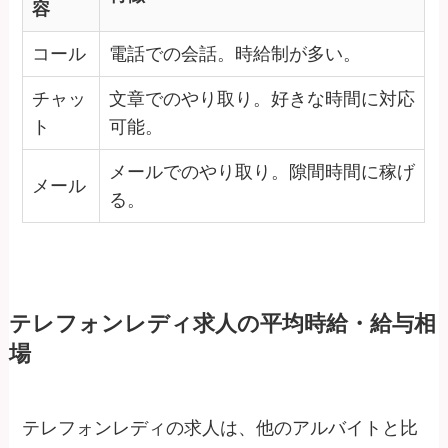
容
コール
電話での会話。時給制が多い。
チャッ
文章でのやり取り。好きな時間に対応
ト
可能。
メールでのやり取り。隙間時間に稼げ
メール
る。
テレフォンレディ求人の平均時給・給与相
場
テレフォンレディの求人は、他のアルバイトと比