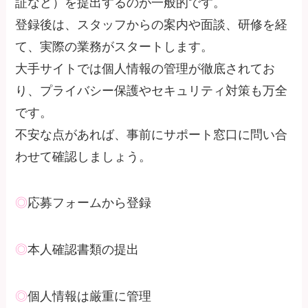
証など）を提出するのが一般的です。
登録後は、スタッフからの案内や面談、研修を経
て、実際の業務がスタートします。
大手サイトでは個人情報の管理が徹底されてお
り、プライバシー保護やセキュリティ対策も万全
です。
不安な点があれば、事前にサポート窓口に問い合
わせて確認しましょう。
◎
応募フォームから登録
◎
本人確認書類の提出
◎
個人情報は厳重に管理