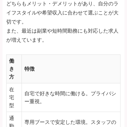
どちらもメリット・デメリットがあり、自分のラ
イフスタイルや希望収入に合わせて選ぶことが大
切です。
また、最近は副業や短時間勤務にも対応した求人
が増えています。
働
き
特徴
方
在
自宅で好きな時間に働ける。プライバシ
宅
ー重視。
型
通
専用ブースで安定した環境。スタッフの
勤