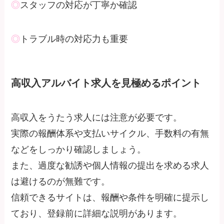
◎
スタッフの対応が丁寧か確認
◎
トラブル時の対応力も重要
高収入アルバイト求人を見極めるポイント
高収入をうたう求人には注意が必要です。
実際の報酬体系や支払いサイクル、手数料の有無
などをしっかり確認しましょう。
また、過度な勧誘や個人情報の提出を求める求人
は避けるのが無難です。
信頼できるサイトは、報酬や条件を明確に提示し
ており、登録前に詳細な説明があります。