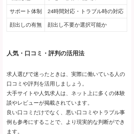
サポート体制
24時間対応・トラブル時の対応
顔出しの有無
顔出し不要か選択可能か
人気・口コミ・評判の活用法
求人選びで迷ったときは、実際に働いている人の
口コミや評判を活用しましょう。
大手サイトや人気求人は、ネット上に多くの体験
談やレビューが掲載されています。
良い口コミだけでなく、悪い口コミやトラブル事
例も参考にすることで、より現実的な判断ができ
ます。