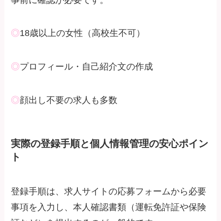
◎
18歳以上の女性（高校生不可）
◎
プロフィール・自己紹介文の作成
◎
顔出し不要の求人も多数
実際の登録手順と個人情報管理の安心ポイン
ト
登録手順は、求人サイトの応募フォームから必要
事項を入力し、本人確認書類（運転免許証や保険