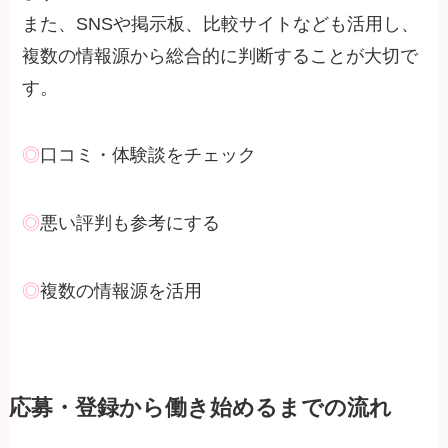
また、SNSや掲示板、比較サイトなども活用し、
複数の情報源から総合的に判断することが大切で
す。
◎
口コミ・体験談をチェック
◎
悪い評判も参考にする
◎
複数の情報源を活用
応募・登録から働き始めるまでの流れ