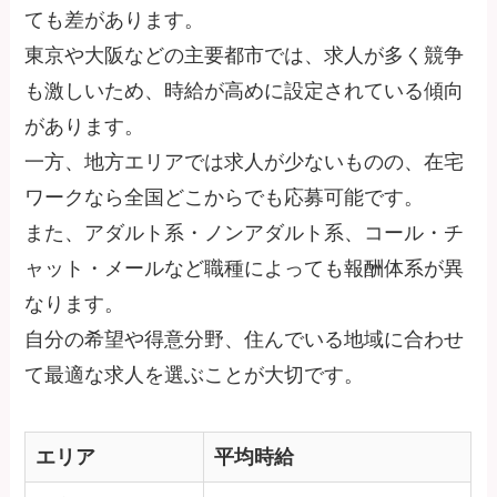
ても差があります。
東京や大阪などの主要都市では、求人が多く競争
も激しいため、時給が高めに設定されている傾向
があります。
一方、地方エリアでは求人が少ないものの、在宅
ワークなら全国どこからでも応募可能です。
また、アダルト系・ノンアダルト系、コール・チ
ャット・メールなど職種によっても報酬体系が異
なります。
自分の希望や得意分野、住んでいる地域に合わせ
て最適な求人を選ぶことが大切です。
エリア
平均時給