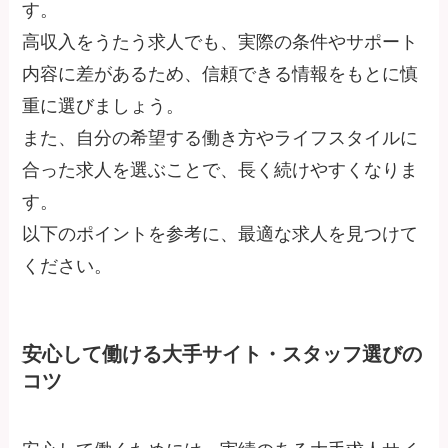
す。
高収入をうたう求人でも、実際の条件やサポート
内容に差があるため、信頼できる情報をもとに慎
重に選びましょう。
また、自分の希望する働き方やライフスタイルに
合った求人を選ぶことで、長く続けやすくなりま
す。
以下のポイントを参考に、最適な求人を見つけて
ください。
安心して働ける大手サイト・スタッフ選びの
コツ