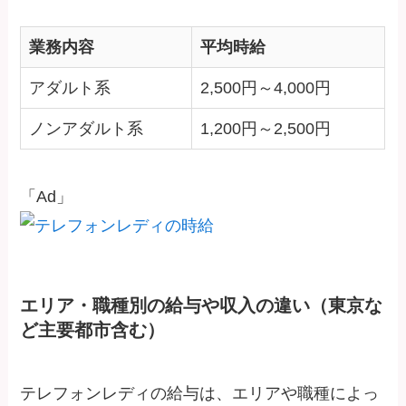
業務内容
平均時給
アダルト系
2,500円～4,000円
ノンアダルト系
1,200円～2,500円
「Ad」
エリア・職種別の給与や収入の違い（東京な
ど主要都市含む）
テレフォンレディの給与は、エリアや職種によっ