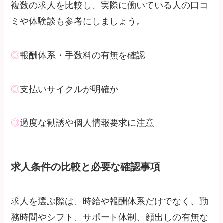
複数の求人を比較し、実際に働いている人の口コ
ミや体験談も参考にしましょう。
◎
報酬体系・手数料の有無を確認
◎
支払いサイクルが明確か
◎
過度な勧誘や個人情報要求に注意
求人条件の比較と必要な確認事項
求人を選ぶ際は、時給や報酬体系だけでなく、勤
務時間やシフト、サポート体制、顔出しの有無な