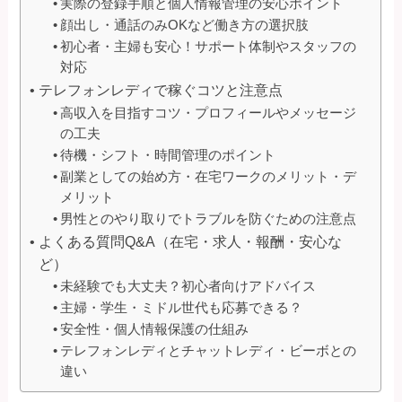
実際の登録手順と個人情報管理の安心ポイント
顔出し・通話のみOKなど働き方の選択肢
初心者・主婦も安心！サポート体制やスタッフの
対応
テレフォンレディで稼ぐコツと注意点
高収入を目指すコツ・プロフィールやメッセージ
の工夫
待機・シフト・時間管理のポイント
副業としての始め方・在宅ワークのメリット・デ
メリット
男性とのやり取りでトラブルを防ぐための注意点
よくある質問Q&A（在宅・求人・報酬・安心な
ど）
未経験でも大丈夫？初心者向けアドバイス
主婦・学生・ミドル世代も応募できる？
安全性・個人情報保護の仕組み
テレフォンレディとチャットレディ・ビーボとの
違い