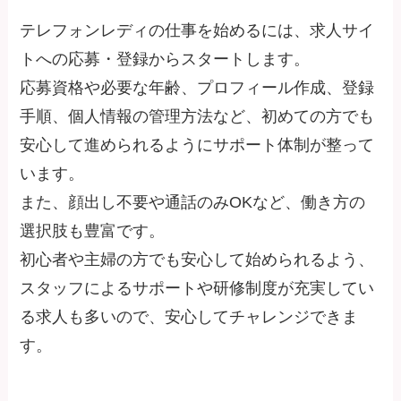
テレフォンレディの仕事を始めるには、求人サイ
トへの応募・登録からスタートします。
応募資格や必要な年齢、プロフィール作成、登録
手順、個人情報の管理方法など、初めての方でも
安心して進められるようにサポート体制が整って
います。
また、顔出し不要や通話のみOKなど、働き方の
選択肢も豊富です。
初心者や主婦の方でも安心して始められるよう、
スタッフによるサポートや研修制度が充実してい
る求人も多いので、安心してチャレンジできま
す。