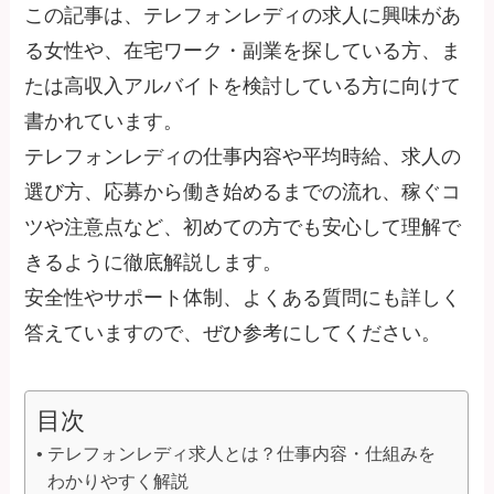
この記事は、テレフォンレディの求人に興味があ
る女性や、在宅ワーク・副業を探している方、ま
たは高収入アルバイトを検討している方に向けて
書かれています。
テレフォンレディの仕事内容や平均時給、求人の
選び方、応募から働き始めるまでの流れ、稼ぐコ
ツや注意点など、初めての方でも安心して理解で
きるように徹底解説します。
安全性やサポート体制、よくある質問にも詳しく
答えていますので、ぜひ参考にしてください。
目次
テレフォンレディ求人とは？仕事内容・仕組みを
わかりやすく解説