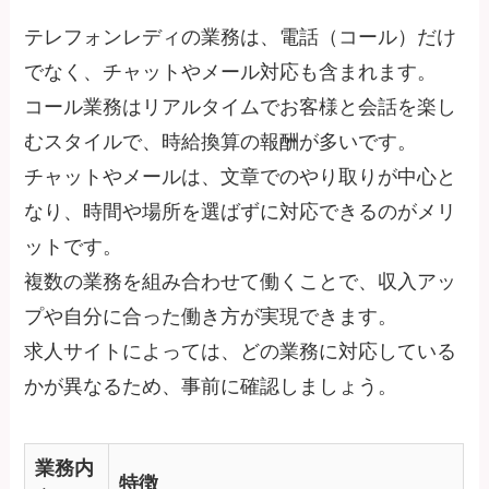
テレフォンレディの業務は、電話（コール）だけ
でなく、チャットやメール対応も含まれます。
コール業務はリアルタイムでお客様と会話を楽し
むスタイルで、時給換算の報酬が多いです。
チャットやメールは、文章でのやり取りが中心と
なり、時間や場所を選ばずに対応できるのがメリ
ットです。
複数の業務を組み合わせて働くことで、収入アッ
プや自分に合った働き方が実現できます。
求人サイトによっては、どの業務に対応している
かが異なるため、事前に確認しましょう。
業務内
特徴