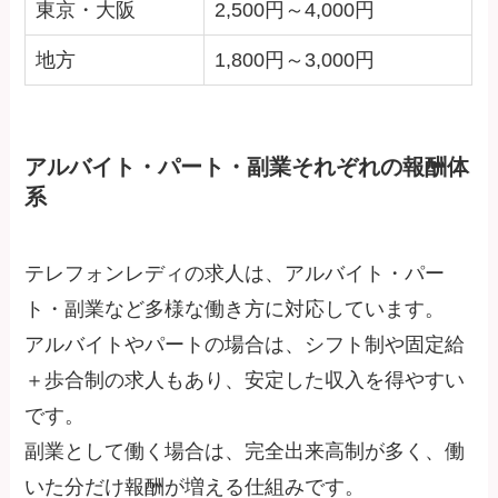
東京・大阪
2,500円～4,000円
地方
1,800円～3,000円
アルバイト・パート・副業それぞれの報酬体
系
テレフォンレディの求人は、アルバイト・パー
ト・副業など多様な働き方に対応しています。
アルバイトやパートの場合は、シフト制や固定給
＋歩合制の求人もあり、安定した収入を得やすい
です。
副業として働く場合は、完全出来高制が多く、働
いた分だけ報酬が増える仕組みです。