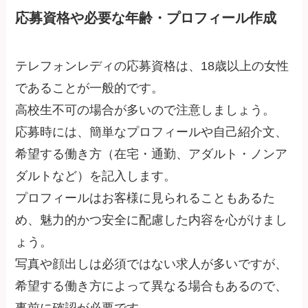
応募資格や必要な年齢・プロフィール作成
テレフォンレディの応募資格は、18歳以上の女性
であることが一般的です。
高校生不可の場合が多いので注意しましょう。
応募時には、簡単なプロフィールや自己紹介文、
希望する働き方（在宅・通勤、アダルト・ノンア
ダルトなど）を記入します。
プロフィールはお客様に見られることもあるた
め、魅力的かつ安全に配慮した内容を心がけまし
ょう。
写真や顔出しは必須ではない求人が多いですが、
希望する働き方によって異なる場合もあるので、
事前に確認が必要です。