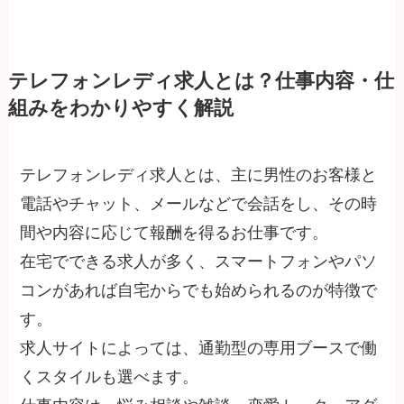
テレフォンレディ求人とは？仕事内容・仕
組みをわかりやすく解説
テレフォンレディ求人とは、主に男性のお客様と
電話やチャット、メールなどで会話をし、その時
間や内容に応じて報酬を得るお仕事です。
在宅でできる求人が多く、スマートフォンやパソ
コンがあれば自宅からでも始められるのが特徴で
す。
求人サイトによっては、通勤型の専用ブースで働
くスタイルも選べます。