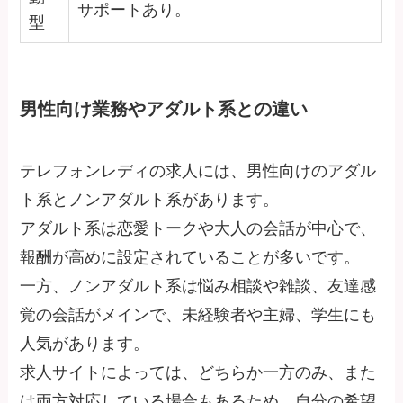
サポートあり。
型
男性向け業務やアダルト系との違い
テレフォンレディの求人には、男性向けのアダル
ト系とノンアダルト系があります。
アダルト系は恋愛トークや大人の会話が中心で、
報酬が高めに設定されていることが多いです。
一方、ノンアダルト系は悩み相談や雑談、友達感
覚の会話がメインで、未経験者や主婦、学生にも
人気があります。
求人サイトによっては、どちらか一方のみ、また
は両方対応している場合もあるため、自分の希望