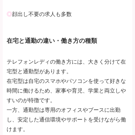
◎
顔出し不要の求人も多数
在宅と通勤の違い・働き方の種類
テレフォンレディの働き方には、大きく分けて在
宅型と通勤型があります。
在宅型は自宅のスマホやパソコンを使って好きな
時間に働けるため、家事や育児、学業と両立しや
すいのが特徴です。
一方、通勤型は専用のオフィスやブースに出勤
し、安定した通信環境やサポートを受けながら働
けます。