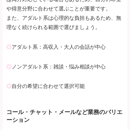
や得意分野に合わせて選ぶことが重要です。
また、アダルト系は心理的な負担もあるため、無
理なく続けられる範囲で選びましょう。
◎
アダルト系：高収入・大人の会話が中心
◎
ノンアダルト系：雑談・悩み相談が中心
◎
自分の希望に合わせて選択可能
コール・チャット・メールなど業務のバリエ
ーション