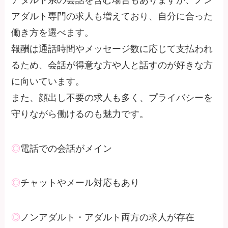
アダルト専門の求人も増えており、自分に合った
働き方を選べます。
報酬は通話時間やメッセージ数に応じて支払われ
るため、会話が得意な方や人と話すのが好きな方
に向いています。
また、顔出し不要の求人も多く、プライバシーを
守りながら働けるのも魅力です。
◎
電話での会話がメイン
◎
チャットやメール対応もあり
◎
ノンアダルト・アダルト両方の求人が存在