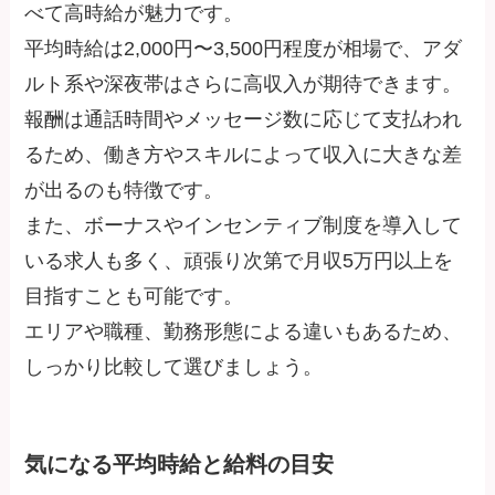
べて高時給が魅力です。
平均時給は2,000円〜3,500円程度が相場で、アダ
ルト系や深夜帯はさらに高収入が期待できます。
報酬は通話時間やメッセージ数に応じて支払われ
るため、働き方やスキルによって収入に大きな差
が出るのも特徴です。
また、ボーナスやインセンティブ制度を導入して
いる求人も多く、頑張り次第で月収5万円以上を
目指すことも可能です。
エリアや職種、勤務形態による違いもあるため、
しっかり比較して選びましょう。
気になる平均時給と給料の目安