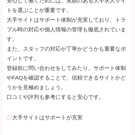
安心して働くためには、実績のある大手求人サイ
トを選ぶことが重要です。
大手サイトはサポート体制が充実しており、トラ
ブル時の対応や個人情報の管理も徹底されていま
す。
また、スタッフの対応が丁寧かどうかも重要なポ
イントです。
登録前に問い合わせをしてみたり、サポート体制
やFAQを確認することで、信頼できるサイトかど
うかを見極めましょう。
口コミや評判も参考にすると安心です。
◎
大手サイトはサポートが充実