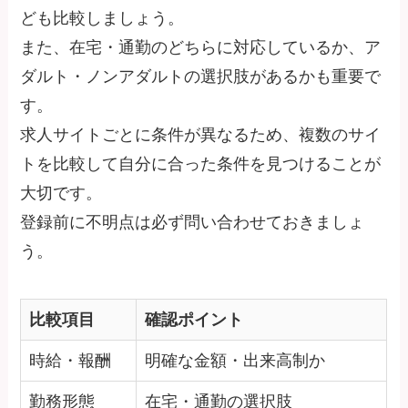
ども比較しましょう。
また、在宅・通勤のどちらに対応しているか、ア
ダルト・ノンアダルトの選択肢があるかも重要で
す。
求人サイトごとに条件が異なるため、複数のサイ
トを比較して自分に合った条件を見つけることが
大切です。
登録前に不明点は必ず問い合わせておきましょ
う。
比較項目
確認ポイント
時給・報酬
明確な金額・出来高制か
勤務形態
在宅・通勤の選択肢