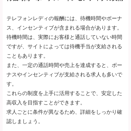
テレフォンレディの報酬には、待機時間やボーナ
ス、インセンティブが含まれる場合があります。
待機時間は、実際にお客様と通話していない時間
ですが、サイトによっては待機手当が支給される
こともあります。
また、一定の通話時間や売上を達成すると、ボー
ナスやインセンティブが支給される求人も多いで
す。
これらの制度を上手に活用することで、安定した
高収入を目指すことができます。
求人ごとに条件が異なるため、詳細をしっかり確
認しましょう。