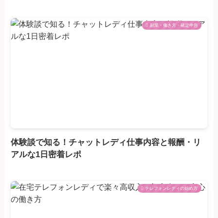
副業・働き方・確定申告
体験談で知る！チャットレディ仕事内容と報酬・リ
アルな1日密着レポ
テレフォンレディの始め方