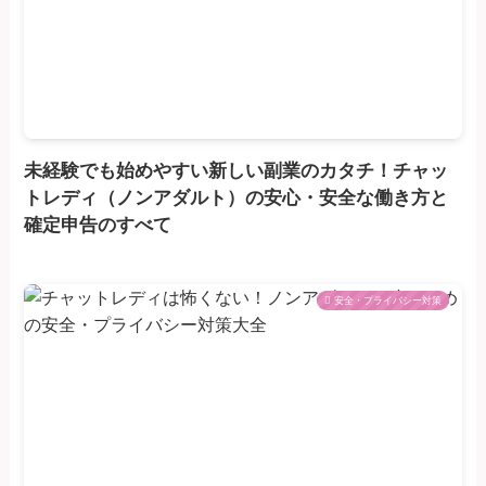
未経験でも始めやすい新しい副業のカタチ！チャッ
トレディ（ノンアダルト）の安心・安全な働き方と
確定申告のすべて
安全・プライバシー対策