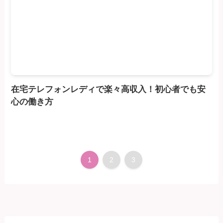
在宅テレフォンレディで楽々高収入！初心者でも安
心の働き方
1
2
3