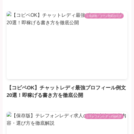
会話術・ファン対応のコツ
【コピペOK】チャットレディ最強プロフィール例文
20選！即稼げる書き方を徹底公開
テレフォンレディの始め方