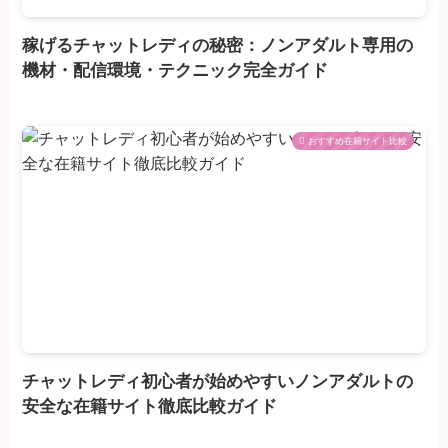
稼げるチャットレディの秘密：ノンアダルト専用の
機材・配信環境・テクニック完全ガイド
おすすめ在籍サイト比較
チャットレディ初心者が始めやすいノンアダルトの
安全な在籍サイト徹底比較ガイド