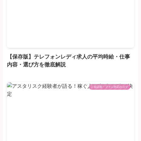
【保存版】テレフォンレディ求人の平均時給・仕事
内容・選び方を徹底解説
会話術・ファン対応のコツ