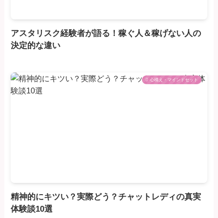
アスタリスク経験者が語る！稼ぐ人＆稼げない人の
決定的な違い
心構え・マインドセット
精神的にキツい？実際どう？チャットレディの真実
体験談10選