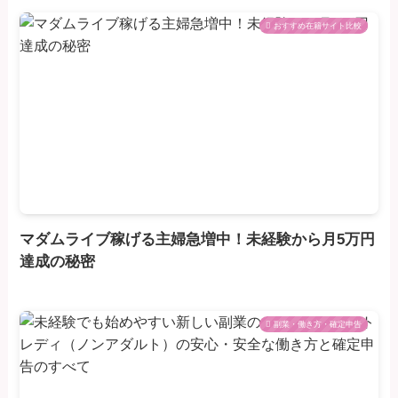
おすすめ在籍サイト比較
マダムライブ稼げる主婦急増中！未経験から月5万円
達成の秘密
副業・働き方・確定申告