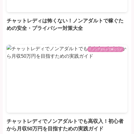
チャットレディは怖くない！ノンアダルトで稼ぐた
めの安全・プライバシー対策大全
ノンアダルトで稼ぐコツ
チャットレディでノンアダルトでも高収入！初心者
から月収50万円を目指すための実践ガイド