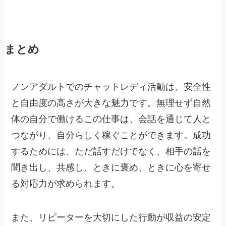
まとめ
ノンアダルトでのチャットレディ活動は、安全性
と自由度の高さが大きな魅力です。無理せず自然
体の自分で働けるこの仕事は、会話を通じて人と
つながり、自分らしく稼ぐことができます。成功
するためには、ただ話すだけでなく、相手の話を
聞き出し、共感し、ときに褒め、ときに心を寄せ
る対応力が求められます。
また、リピーターを大切にした行動が収益の安定