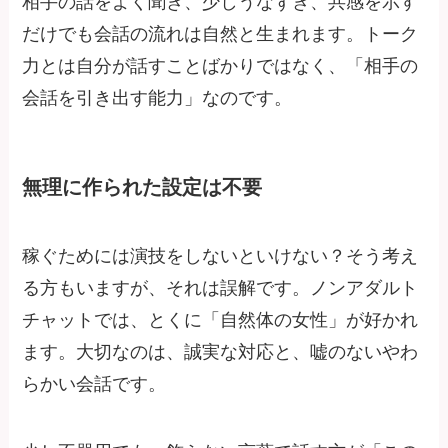
相手の話をよく聞き、少しうなずき、共感を示す
だけでも会話の流れは自然と生まれます。トーク
力とは自分が話すことばかりではなく、「相手の
会話を引き出す能力」なのです。
無理に作られた設定は不要
稼ぐためには演技をしないといけない？そう考え
る方もいますが、それは誤解です。ノンアダルト
チャットでは、とくに「自然体の女性」が好かれ
ます。大切なのは、誠実な対応と、嘘のないやわ
らかい会話です。