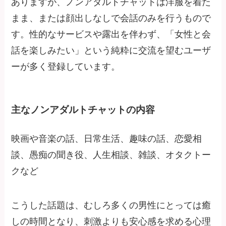
ありますが、ノンアダルトチャットは洋服を着た
まま、または顔出しなしで会話のみを行うもので
す。性的なサービスや露出を伴わず、「女性と会
話を楽しみたい」という純粋に交流を望むユーザ
ーが多く登録しています。
主なノンアダルトチャットの内容
映画や音楽の話、日常生活、趣味の話、恋愛相
談、愚痴の聞き役、人生相談、雑談、オタクトー
クなど
こうした話題は、むしろ多くの男性にとっては癒
しの時間となり、刺激よりも安心感を求める心理