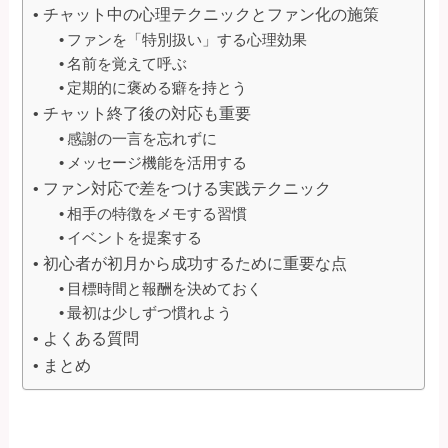
チャット中の心理テクニックとファン化の施策
ファンを「特別扱い」する心理効果
名前を覚えて呼ぶ
定期的に褒める癖を持とう
チャット終了後の対応も重要
感謝の一言を忘れずに
メッセージ機能を活用する
ファン対応で差をつける実践テクニック
相手の特徴をメモする習慣
イベントを提案する
初心者が初月から成功するために重要な点
目標時間と報酬を決めておく
最初は少しずつ慣れよう
よくある質問
まとめ