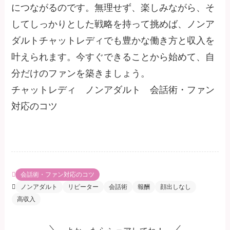
につながるのです。無理せず、楽しみながら、そ
してしっかりとした戦略を持って挑めば、ノンア
ダルトチャットレディでも豊かな働き方と収入を
叶えられます。今すぐできることから始めて、自
分だけのファンを築きましょう。
チャットレディ ノンアダルト 会話術・ファン
対応のコツ
会話術・ファン対応のコツ
ノンアダルト
リピーター
会話術
報酬
顔出しなし
高収入