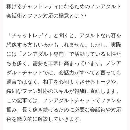
稼げるチャットレディになるためのノンアダルト
会話術とファン対応の極意とは？/
「チャットレディ」と聞くと、アダルトな内容を
想像する方もいるかもしれません。しかし、実際
には「ノンアダルト専門」で活動している女性た
ちも多く、需要も非常に高まっています。ノンア
ダルトチャットでは、会話力がすべてと言っても
過言ではなく、相手を心地よくさせるトークや、
繊細なファン対応のスキルが報酬に直結します。
この記事では、ノンアダルトチャットでファンを
掴み、長く稼ぎ続けるために必要な会話術や対応
術を徹底的に解説していきます。