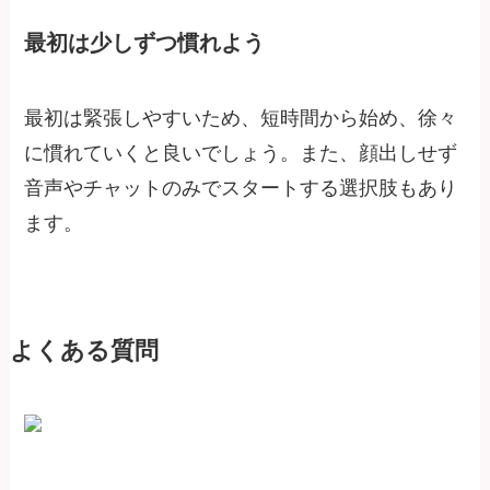
最初は少しずつ慣れよう
最初は緊張しやすいため、短時間から始め、徐々
に慣れていくと良いでしょう。また、顔出しせず
音声やチャットのみでスタートする選択肢もあり
ます。
よくある質問