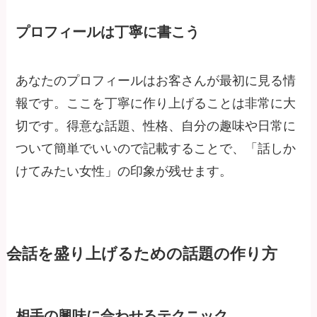
プロフィールは丁寧に書こう
あなたのプロフィールはお客さんが最初に見る情
報です。ここを丁寧に作り上げることは非常に大
切です。得意な話題、性格、自分の趣味や日常に
ついて簡単でいいので記載することで、「話しか
けてみたい女性」の印象が残せます。
会話を盛り上げるための話題の作り方
相手の興味に合わせるテクニック