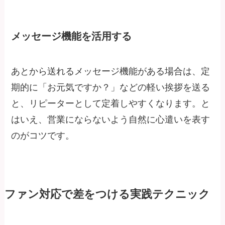
メッセージ機能を活用する
あとから送れるメッセージ機能がある場合は、定
期的に「お元気ですか？」などの軽い挨拶を送る
と、リピーターとして定着しやすくなります。と
はいえ、営業にならないよう自然に心遣いを表す
のがコツです。
ファン対応で差をつける実践テクニック