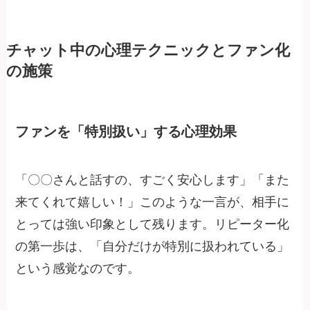
チャット中の心理テクニックとファン化
の施策
ファンを「特別扱い」する心理効果
「〇〇さんと話すの、すごく安心します」「また
来てくれて嬉しい！」このような一言が、相手に
とっては強い印象として残ります。リピーター化
の第一歩は、「自分だけが特別に扱われている」
という感覚なのです。