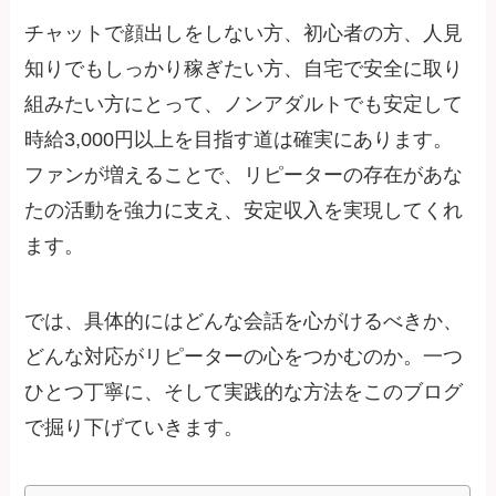
チャットで顔出しをしない方、初心者の方、人見
知りでもしっかり稼ぎたい方、自宅で安全に取り
組みたい方にとって、ノンアダルトでも安定して
時給3,000円以上を目指す道は確実にあります。
ファンが増えることで、リピーターの存在があな
たの活動を強力に支え、安定収入を実現してくれ
ます。
では、具体的にはどんな会話を心がけるべきか、
どんな対応がリピーターの心をつかむのか。一つ
ひとつ丁寧に、そして実践的な方法をこのブログ
で掘り下げていきます。