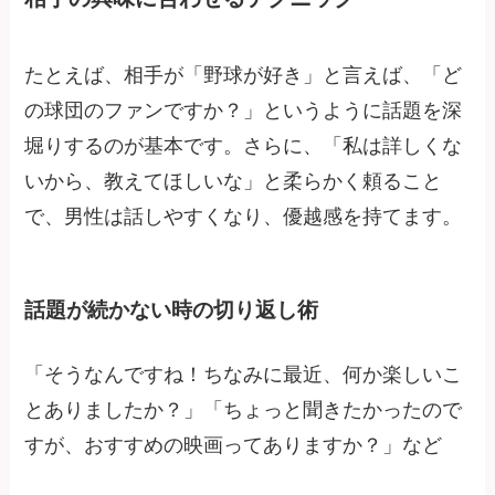
たとえば、相手が「野球が好き」と言えば、「ど
の球団のファンですか？」というように話題を深
堀りするのが基本です。さらに、「私は詳しくな
いから、教えてほしいな」と柔らかく頼ること
で、男性は話しやすくなり、優越感を持てます。
話題が続かない時の切り返し術
「そうなんですね！ちなみに最近、何か楽しいこ
とありましたか？」「ちょっと聞きたかったので
すが、おすすめの映画ってありますか？」など