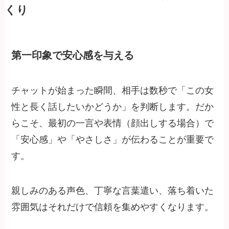
くり
第一印象で安心感を与える
チャットが始まった瞬間、相手は数秒で「この女
性と長く話したいかどうか」を判断します。だか
らこそ、最初の一言や表情（顔出しする場合）で
「安心感」や「やさしさ」が伝わることが重要で
す。
親しみのある声色、丁寧な言葉遣い、落ち着いた
雰囲気はそれだけで信頼を集めやすくなります。