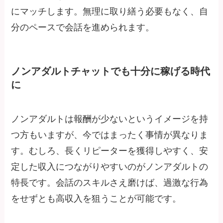
にマッチします。無理に取り繕う必要もなく、自
分のペースで会話を進められます。
ノンアダルトチャットでも十分に稼げる時代
に
ノンアダルトは報酬が少ないというイメージを持
つ方もいますが、今ではまったく事情が異なりま
す。むしろ、長くリピーターを獲得しやすく、安
定した収入につながりやすいのがノンアダルトの
特長です。会話のスキルさえ磨けば、過激な行為
をせずとも高収入を狙うことが可能です。