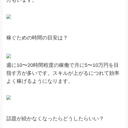
方もいます。
稼ぐための時間の目安は？
週に10〜20時間程度の稼働で月に5〜10万円を目
指す方が多いです。スキルが上がるにつれて効率
よく稼げるようになります。
話題が続かなくなったらどうしたらいい？