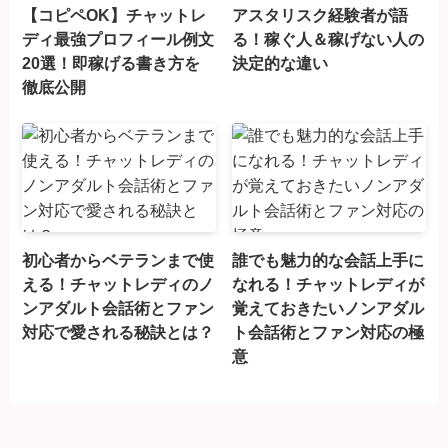
【コピペOK】チャットレ
アスタリスク経験者が語
ディ最強プロフィール例文
る！稼ぐ人＆稼げない人の
20選！即稼げる書き方を
決定的な違い
徹底公開
初心者からベテランまで使
誰でも魅力的な会話上手に
える！チャットレディのノ
なれる！チャットレディが
ンアダルト会話術とファン
覚えておきたいノンアダル
対応で愛される秘訣とは？
ト会話術とファン対応の極
意