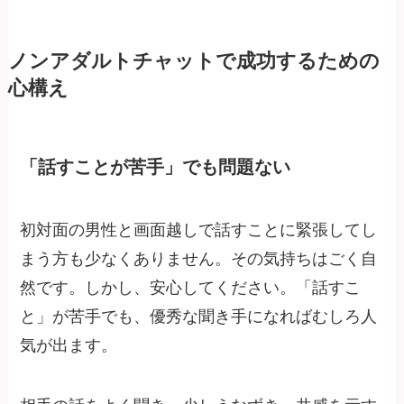
ノンアダルトチャットで成功するための
心構え
「話すことが苦手」でも問題ない
初対面の男性と画面越しで話すことに緊張してし
まう方も少なくありません。その気持ちはごく自
然です。しかし、安心してください。「話すこ
と」が苦手でも、優秀な聞き手になればむしろ人
気が出ます。