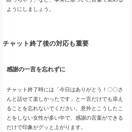
ようにしましょう。
チャット終了後の対応も重要
感謝の一言を忘れずに
チャット終了時には「今日はありがとう！〇〇さ
んと話せて楽しかったです」と一言だけでも添え
ることを忘れないでください。意外とこうしたこ
とをしない女性が多い中で、感謝の言葉ができる
だけで印象がグッと上がります。