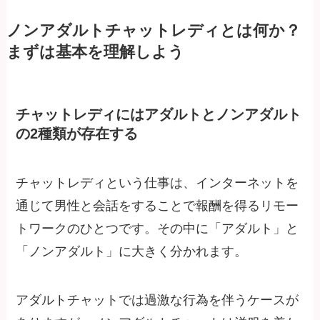
ノンアダルトチャットレディとは何か？
まずは基本を理解しよう
チャットレディにはアダルトとノンアダルト
の2種類が存在する
チャットレディという仕事は、インターネットを
通じて男性と会話をすることで報酬を得るリモー
トワークのひとつです。その中に「アダルト」と
「ノンアダルト」に大きく分かれます。
アダルトチャットでは過激な行為を伴うケースが