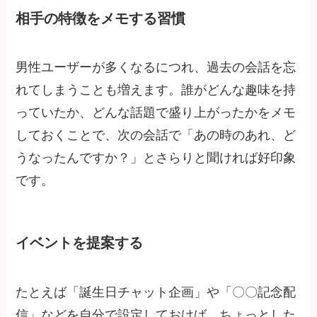
相手の特徴をメモする習慣
男性ユーザーが多くなるにつれ、過去の会話を忘
れてしまうことも増えます。誰がどんな趣味を持
っていたか、どんな話題で盛り上がったかをメモ
しておくことで、次の会話で「あの時のあれ、ど
うなったんですか？」とさらりと聞ければ好印象
です。
イベントを提案する
たとえば「誕生日チャット企画」や「〇〇記念配
信」などを自分で設定しておけば、ちょっとした