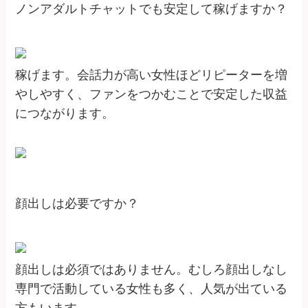
ノンアダルトチャットでも安定して稼げますか？
稼げます。会話力が高い女性ほどリピーターを増
やしやすく、ファンをつかむことで安定した収益
につながります。
顔出しは必要ですか？
顔出しは必須ではありません。むしろ顔出しなし
専門で活動している女性も多く、人気が出ている