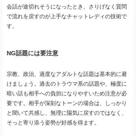
会話が途切れそうになったとき、さりげなく質問
で流れを戻すのが上手なチャットレディの技術で
す。
NG話題には要注意
宗教、政治、過度なアダルトな話題は基本的に避
けましょう。過去のトラウマ系の話題や、極度に
暗い話も相手への負担になりやすいため注意が必
要です。相手が深刻なトーンの場合は、しっかり
と聞いて共感し、無理に陽気に戻すのではなく、
そっと寄り添う姿勢が好感を得ます。