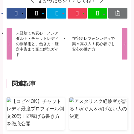
よかったらシェアしてね！
未経験でも安心！ノンア
ダルト・チャットレディ
在宅テレフォンレディで
の副業術と、働き方・確
楽々高収入！初心者でも
定申告まで完全解説ガイ
安心の働き方
ド
関連記事