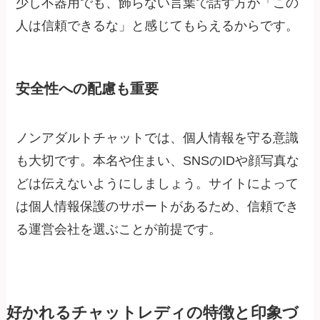
少し不器用でも、飾らない言葉で話す方が「この
人は信頼できるな」と感じてもらえるからです。
安全性への配慮も重要
ノンアダルトチャットでは、個人情報を守る意識
も大切です。本名や住まい、SNSのIDや顔写真な
どは伝えないようにしましょう。サイトによって
は個人情報保護のサポートがあるため、信頼でき
る運営会社を選ぶことが前提です。
好かれるチャットレディの特徴と印象づ