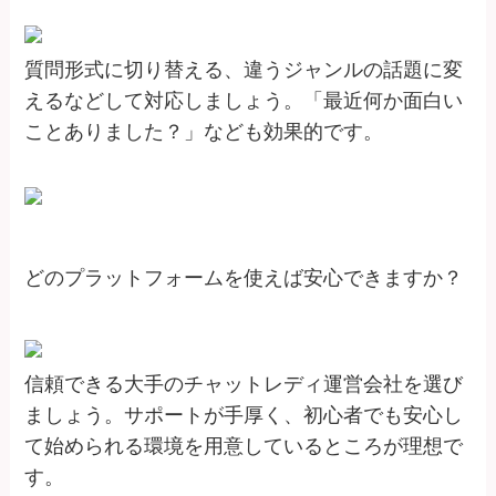
質問形式に切り替える、違うジャンルの話題に変
えるなどして対応しましょう。「最近何か面白い
ことありました？」なども効果的です。
どのプラットフォームを使えば安心できますか？
信頼できる大手のチャットレディ運営会社を選び
ましょう。サポートが手厚く、初心者でも安心し
て始められる環境を用意しているところが理想で
す。