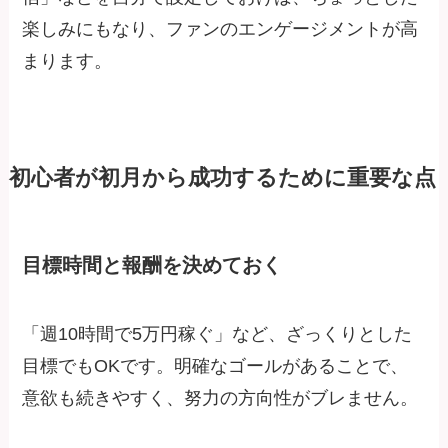
楽しみにもなり、ファンのエンゲージメントが高
まります。
初心者が初月から成功するために重要な点
目標時間と報酬を決めておく
「週10時間で5万円稼ぐ」など、ざっくりとした
目標でもOKです。明確なゴールがあることで、
意欲も続きやすく、努力の方向性がブレません。