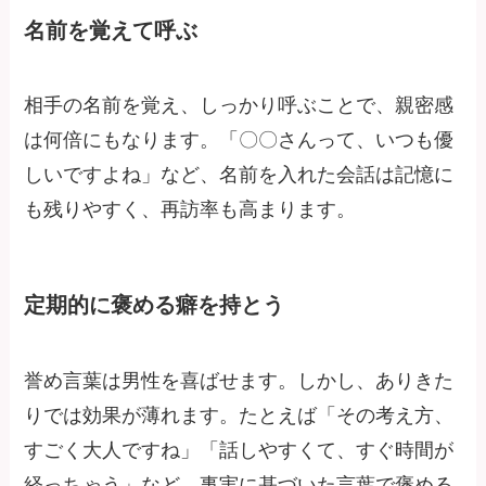
名前を覚えて呼ぶ
相手の名前を覚え、しっかり呼ぶことで、親密感
は何倍にもなります。「〇〇さんって、いつも優
しいですよね」など、名前を入れた会話は記憶に
も残りやすく、再訪率も高まります。
定期的に褒める癖を持とう
誉め言葉は男性を喜ばせます。しかし、ありきた
りでは効果が薄れます。たとえば「その考え方、
すごく大人ですね」「話しやすくて、すぐ時間が
経っちゃう」など、事実に基づいた言葉で褒める