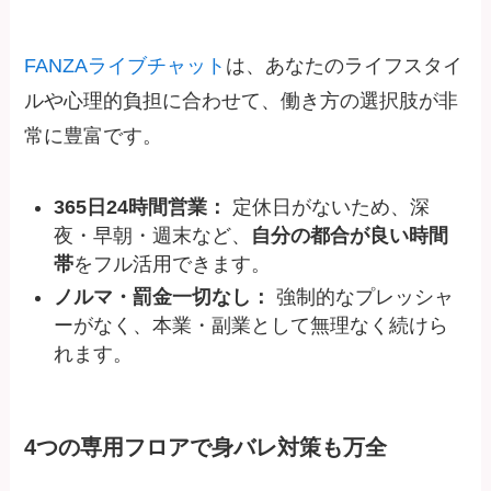
FANZAライブチャット
は、あなたのライフスタイ
ルや心理的負担に合わせて、働き方の選択肢が非
常に豊富です。
365日24時間営業：
定休日がないため、深
夜・早朝・週末など、
自分の都合が良い時間
帯
をフル活用できます。
ノルマ・罰金一切なし：
強制的なプレッシャ
ーがなく、本業・副業として無理なく続けら
れます。
4つの専用フロアで身バレ対策も万全