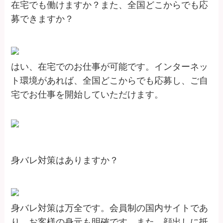
在宅でも働けますか？また、全国どこからでも応
募できますか？
はい、在宅でのお仕事が可能です。インターネッ
ト環境があれば、全国どこからでも応募し、ご自
宅でお仕事を開始していただけます。
身バレ対策はありますか？
身バレ対策は万全です。会員制の国内サイトであ
り、お客様の身元も明確です。また、顔出しに抵