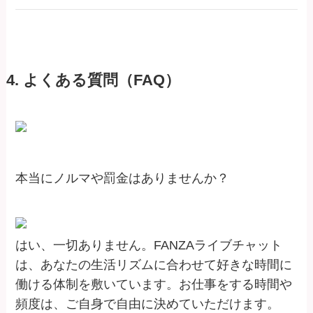
4. よくある質問（FAQ）
本当にノルマや罰金はありませんか？
はい、一切ありません。FANZAライブチャット
は、あなたの生活リズムに合わせて好きな時間に
働ける体制を敷いています。お仕事をする時間や
頻度は、ご自身で自由に決めていただけます。