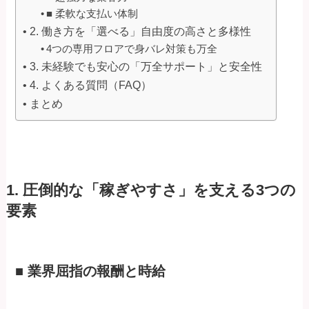
■ 柔軟な支払い体制
2. 働き方を「選べる」自由度の高さと多様性
4つの専用フロアで身バレ対策も万全
3. 未経験でも安心の「万全サポート」と安全性
4. よくある質問（FAQ）
まとめ
1. 圧倒的な「稼ぎやすさ」を支える3つの
要素
■ 業界屈指の報酬と時給