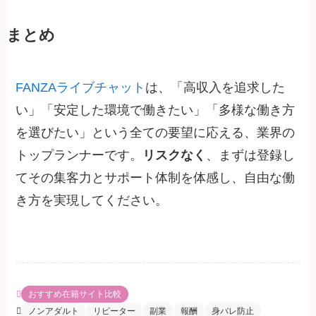
まとめ
FANZAライブチャット
は、「高収入を追求した
い」「安定した環境で働きたい」「多様な働き方
を選びたい」という全ての要望に応える、業界の
トップランナーです。
リスクなく
、まずは登録し
てその集客力とサポート体制を体感し、自由な働
き方を実現してください。
おすすめ在籍サイト比較
ノンアダルト
リピーター
副業
報酬
身バレ防止