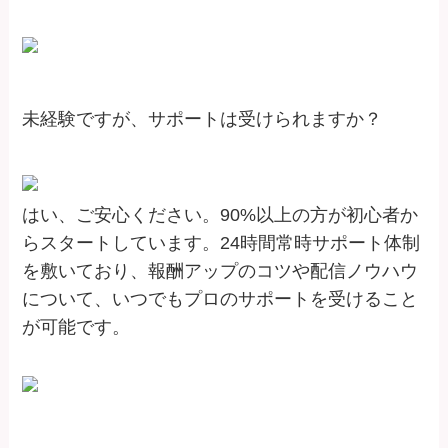
未経験ですが、サポートは受けられますか？
はい、ご安心ください。90%以上の方が初心者か
らスタートしています。24時間常時サポート体制
を敷いており、報酬アップのコツや配信ノウハウ
について、いつでもプロのサポートを受けること
が可能です。