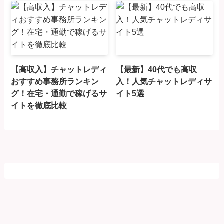
【高収入】チャットレディ
【最新】40代でも高収
おすすめ事務所ランキン
入！人気チャットレディサ
グ！在宅・通勤で稼げるサ
イト5選
イトを徹底比較