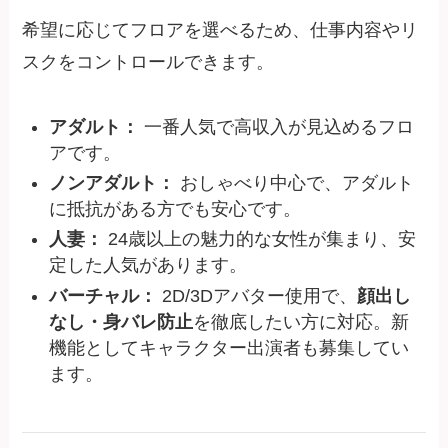
希望に応じてフロアを選べるため、仕事内容やリ
スクをコントロールできます。
アダルト：
一番人気で高収入が見込めるフロ
アです。
ノンアダルト：
おしゃべり中心で、アダルト
に抵抗がある方でも安心です。
人妻：
24歳以上の魅力的な女性が集まり、安
定した人気があります。
バーチャル：
2D/3Dアバター使用で、
顔出し
なし・身バレ防止
を徹底したい方に対応。新
機能としてキャラクター出演者も募集してい
ます。