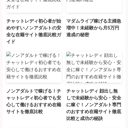
チャットレディ初心者が始
マダムライブ稼げる主婦急
めやすいノンアダルトの安
増中！未経験から月5万円
全な在籍サイト徹底比較ガ
達成の秘密
イド
ノンアダルトで稼げる！チ
チャットレディ 顔出し無
ャットレディ初心者でも安
しで未経験から安心・安全
心して働けるおすすめ在籍
に稼ぐ！ノンアダルト専門
サイトを徹底比較
のおすすめ在籍サイト徹底
比較と成功の秘訣