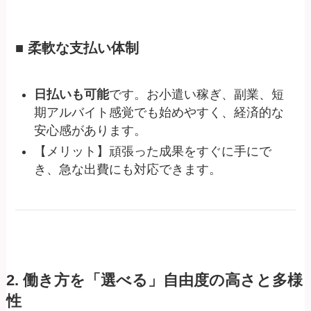
■ 柔軟な支払い体制
日払いも可能
です。お小遣い稼ぎ、副業、短
期アルバイト感覚でも始めやすく、経済的な
安心感があります。
【メリット】頑張った成果をすぐに手にで
き、急な出費にも対応できます。
2. 働き方を「選べる」自由度の高さと多様
性