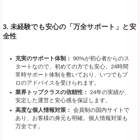
3. 未経験でも安心の「万全サポート」と安
全性
充実のサポート体制：
90%が初心者からのス
タートなので、初めての方でも安心。24時間
常時サポート体制を敷いており、いつでもプ
ロのアドバイスを受けられます。
業界トップクラスの信頼性：
24年の実績が、
安定した運営と安心感を保証します。
高度な個人情報対策：
会員制の国内サイトで
あり、お客様の身元も明確。個人情報対策も
万全です。