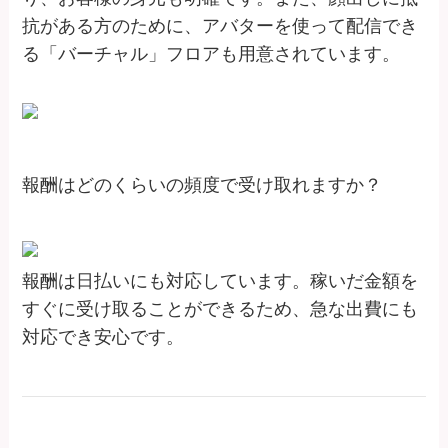
抗がある方のために、アバターを使って配信でき
る「バーチャル」フロアも用意されています。
報酬はどのくらいの頻度で受け取れますか？
報酬は日払いにも対応しています。稼いだ金額を
すぐに受け取ることができるため、急な出費にも
対応でき安心です。