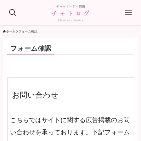
ホーム
フォーム確認
フォーム確認
お問い合わせ
こちらではサイトに関する広告掲載のお問
い合わせを承っております。下記フォーム