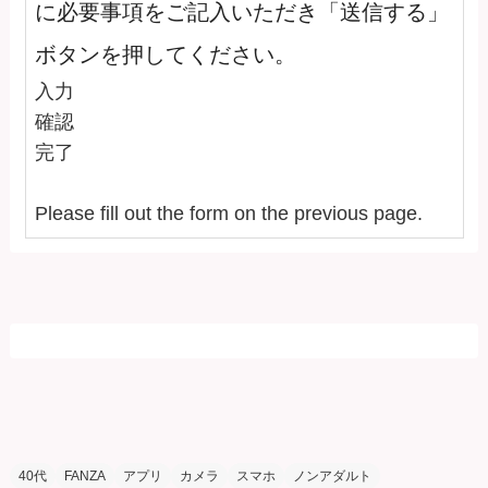
に必要事項をご記入いただき「送信する」
ボタンを押してください。
入力
確認
完了
Please fill out the form on the previous page.
40代
FANZA
アプリ
カメラ
スマホ
ノンアダルト